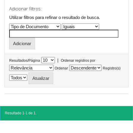
Adicionar filtros:
Utilizar filtros para refinar o resultado de busca.
|
Resultados/Página
Ordenar registros por
Ordenar
Registro(s)
Resultado 1-1 de 1.