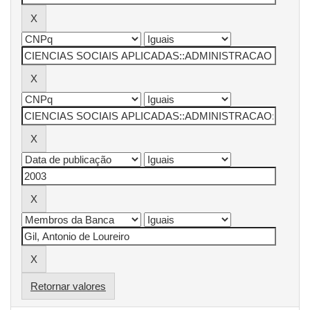
Retornar valores