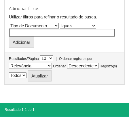
Adicionar filtros:
Utilizar filtros para refinar o resultado de busca.
|
Resultados/Página
Ordenar registros por
Ordenar
Registro(s)
Resultado 1-1 de 1.