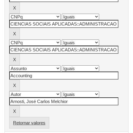
Retornar valores