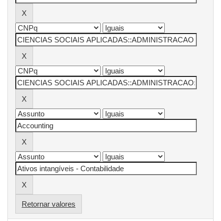
Retornar valores