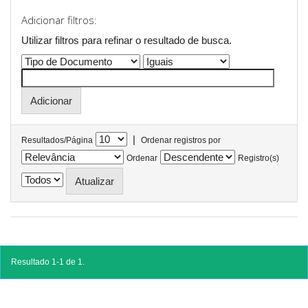
Adicionar filtros:
Utilizar filtros para refinar o resultado de busca.
|
Resultados/Página
Ordenar registros por
Ordenar
Registro(s)
Resultado 1-1 de 1.