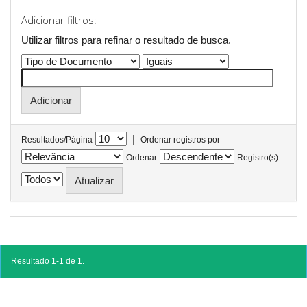
Adicionar filtros:
Utilizar filtros para refinar o resultado de busca.
|
Resultados/Página
Ordenar registros por
Ordenar
Registro(s)
Resultado 1-1 de 1.