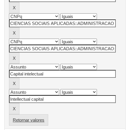
Retornar valores