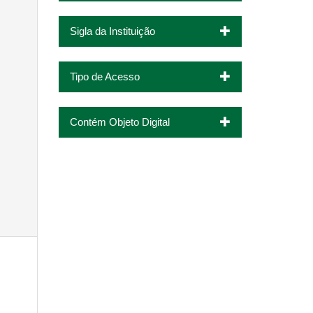
Sigla da Instituição
Tipo de Acesso
Contém Objeto Digital