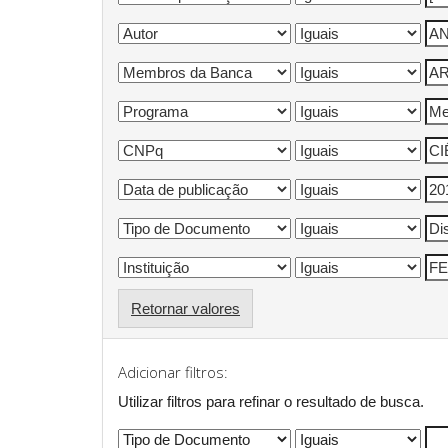
Retornar valores
Adicionar filtros:
Utilizar filtros para refinar o resultado de busca.