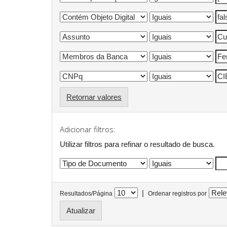
Retornar valores
Adicionar filtros:
Utilizar filtros para refinar o resultado de busca.
|
Resultados/Página
Ordenar registros por