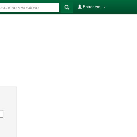
Entrar em: