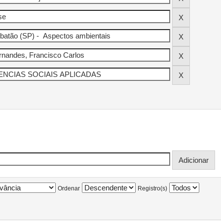
Ordenar
Registro(s)