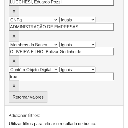
Retornar valores
Adicionar filtros:
Utilizar filtros para refinar o resultado de busca.