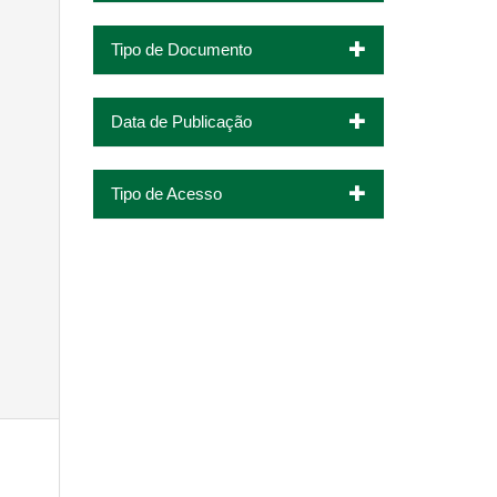
Tipo de Documento
Data de Publicação
Tipo de Acesso