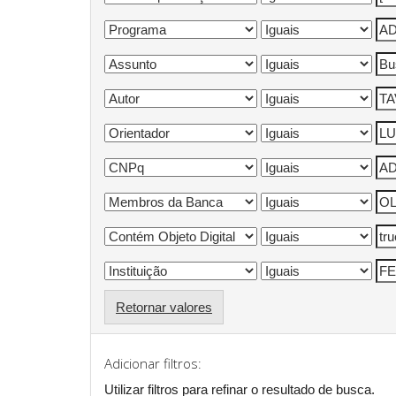
Retornar valores
Adicionar filtros:
Utilizar filtros para refinar o resultado de busca.