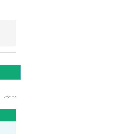
Próximo
o