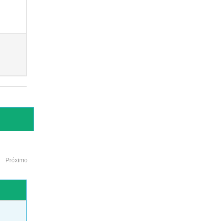
Próximo
o