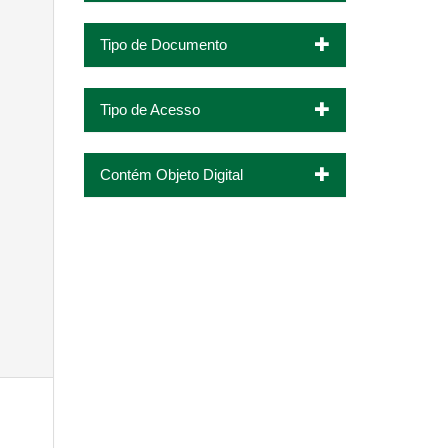
Tipo de Documento
Tipo de Acesso
Contém Objeto Digital