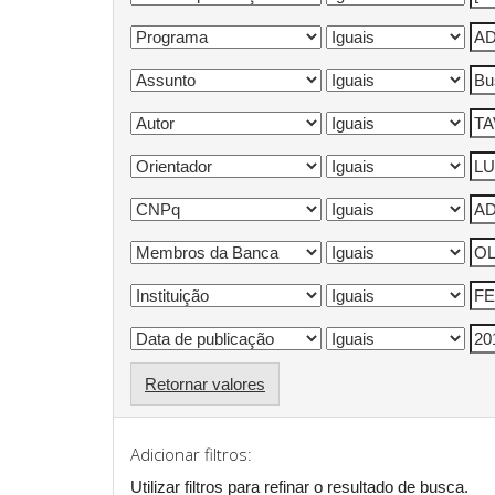
Retornar valores
Adicionar filtros:
Utilizar filtros para refinar o resultado de busca.