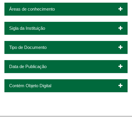
Áreas de conhecimento
Sigla da Instituição
Tipo de Documento
Data de Publicação
Contém Objeto Digital