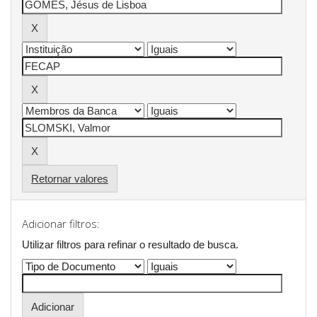
Retornar valores
Adicionar filtros:
Utilizar filtros para refinar o resultado de busca.