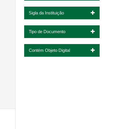
Sigla da Instituição
Tipo de Documento
Contém Objeto Digital