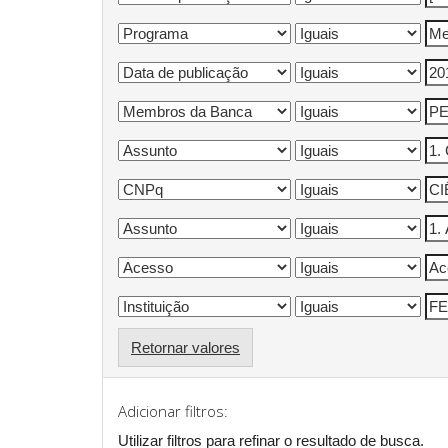
Retornar valores
Adicionar filtros:
Utilizar filtros para refinar o resultado de busca.