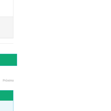
Próximo
o