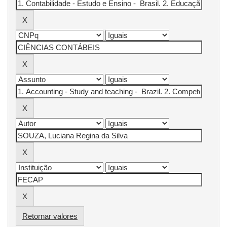
Retornar valores