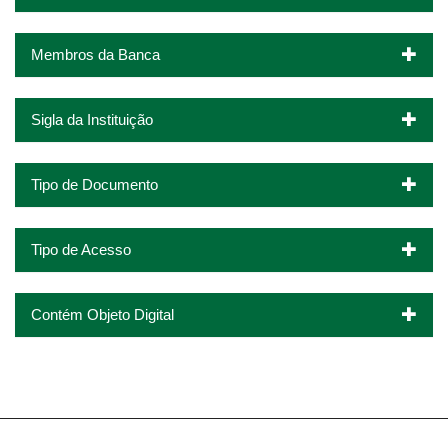
Membros da Banca
Sigla da Instituição
Tipo de Documento
Tipo de Acesso
Contém Objeto Digital