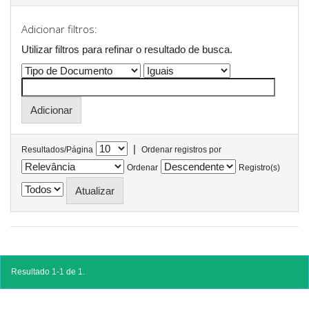
Adicionar filtros:
Utilizar filtros para refinar o resultado de busca.
|
Resultados/Página
Ordenar registros por
Ordenar
Registro(s)
Resultado 1-1 de 1.