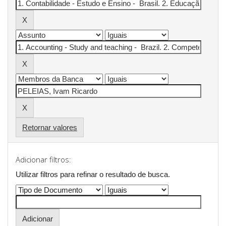
Retornar valores
Adicionar filtros:
Utilizar filtros para refinar o resultado de busca.