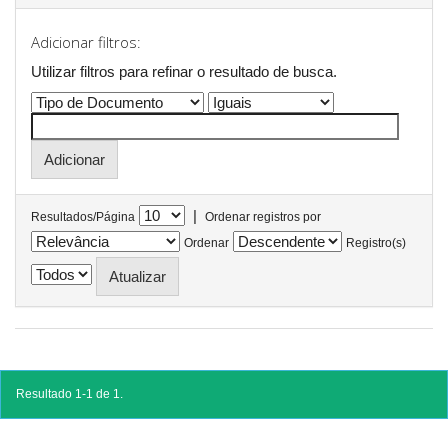
Adicionar filtros:
Utilizar filtros para refinar o resultado de busca.
|
Resultados/Página
Ordenar registros por
Ordenar
Registro(s)
Resultado 1-1 de 1.