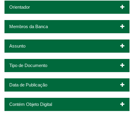
Orientador
Membros da Banca
Assunto
Tipo de Documento
Data de Publicação
Contém Objeto Digital