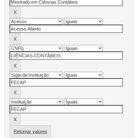
Retornar valores