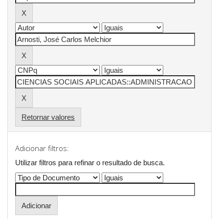
Retornar valores
Adicionar filtros:
Utilizar filtros para refinar o resultado de busca.