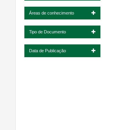
Áreas de conhecimento
Tipo de Documento
Data de Publicação