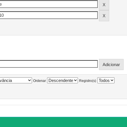
Ordenar
Registro(s)