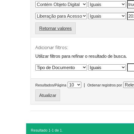
Retornar valores
Adicionar filtros:
Utilizar filtros para refinar o resultado de busca.
|
Resultados/Página
Ordenar registros por
Resultado 1-1 de 1.