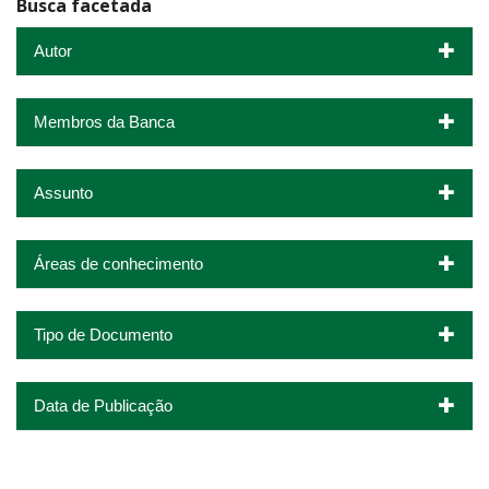
Busca facetada
Autor
Membros da Banca
Assunto
Áreas de conhecimento
Tipo de Documento
Data de Publicação