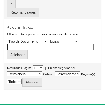
Retornar valores
Adicionar filtros:
Utilizar filtros para refinar o resultado de busca.
|
Resultados/Página
Ordenar registros por
Ordenar
Registro(s)