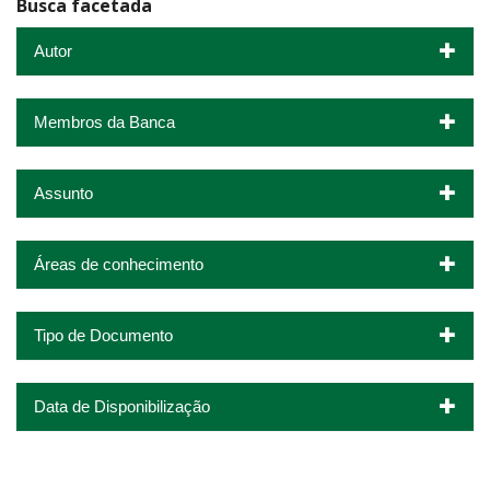
Busca facetada
Autor
Membros da Banca
Assunto
Áreas de conhecimento
Tipo de Documento
Data de Disponibilização