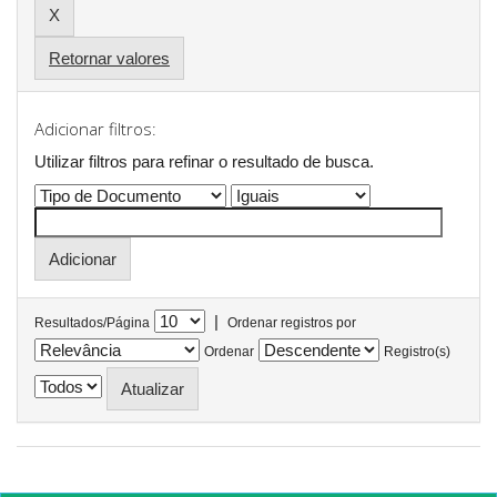
Retornar valores
Adicionar filtros:
Utilizar filtros para refinar o resultado de busca.
|
Resultados/Página
Ordenar registros por
Ordenar
Registro(s)