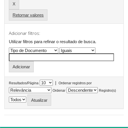
Retornar valores
Adicionar filtros:
Utilizar filtros para refinar o resultado de busca.
|
Resultados/Página
Ordenar registros por
Ordenar
Registro(s)