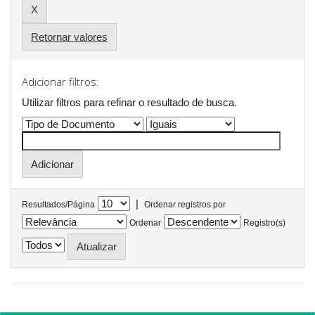
Retornar valores
Adicionar filtros:
Utilizar filtros para refinar o resultado de busca.
|
Resultados/Página
Ordenar registros por
Ordenar
Registro(s)