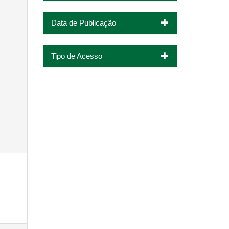
Data de Publicação
Tipo de Acesso