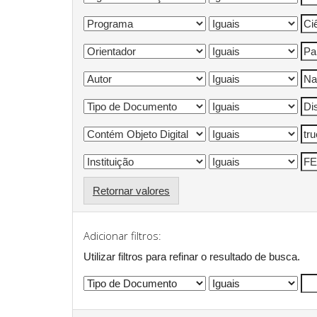
Retornar valores
Adicionar filtros:
Utilizar filtros para refinar o resultado de busca.