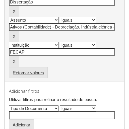
Retornar valores
Adicionar filtros:
Utilizar filtros para refinar o resultado de busca.