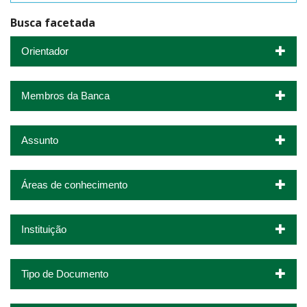
Busca facetada
Orientador
Membros da Banca
Assunto
Áreas de conhecimento
Instituição
Tipo de Documento