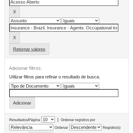
Retornar valores
Adicionar filtros:
Utilizar filtros para refinar o resultado de busca.
|
Resultados/Página
Ordenar registros por
Ordenar
Registro(s)