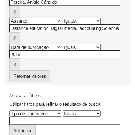
Retornar valores
Adicionar filtros:
Utilizar filtros para refinar o resultado de busca.