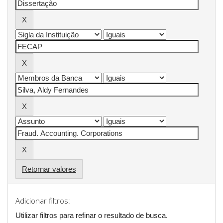
Retornar valores
Adicionar filtros:
Utilizar filtros para refinar o resultado de busca.