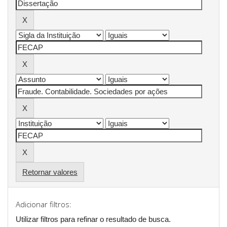
Retornar valores
Adicionar filtros:
Utilizar filtros para refinar o resultado de busca.