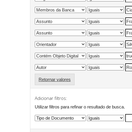
Retornar valores
Adicionar filtros:
Utilizar filtros para refinar o resultado de busca.