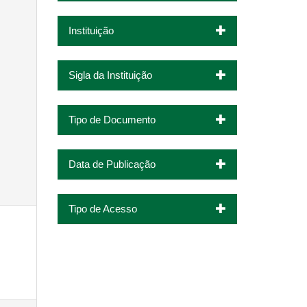
Instituição
Sigla da Instituição
Tipo de Documento
Data de Publicação
Tipo de Acesso