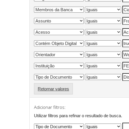
Retornar valores
Adicionar filtros:
Utilizar filtros para refinar o resultado de busca.