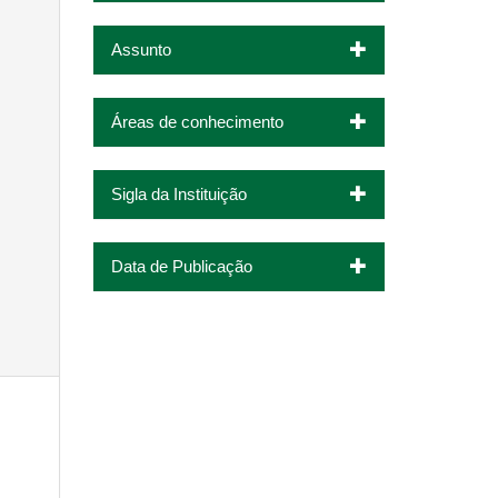
Assunto
Áreas de conhecimento
Sigla da Instituição
Data de Publicação