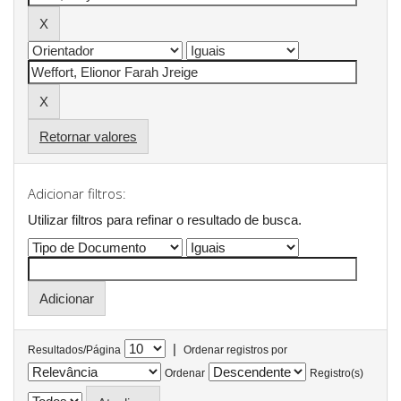
Retornar valores
Adicionar filtros:
Utilizar filtros para refinar o resultado de busca.
|
Resultados/Página
Ordenar registros por
Ordenar
Registro(s)