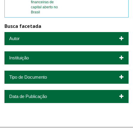
financeiras de
capital aberto no
Brasil
Busca facetada
Autor
Instituição
Tipo de Documento
Data de Publicação