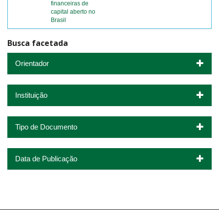
financeiras de
capital aberto no
Brasil
Busca facetada
Orientador
Instituição
Tipo de Documento
Data de Publicação