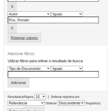
Retornar valores
Adicionar filtros:
Utilizar filtros para refinar o resultado de busca.
|
Resultados/Página
Ordenar registros por
Ordenar
Registro(s)