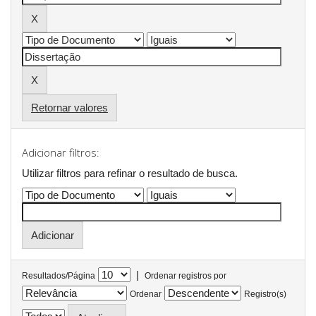
Retornar valores
Adicionar filtros:
Utilizar filtros para refinar o resultado de busca.
|
Resultados/Página
Ordenar registros por
Ordenar
Registro(s)