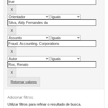
Retornar valores
Adicionar filtros:
Utilizar filtros para refinar o resultado de busca.