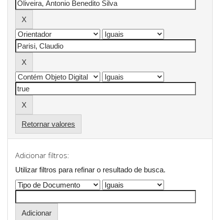
Retornar valores
Adicionar filtros:
Utilizar filtros para refinar o resultado de busca.