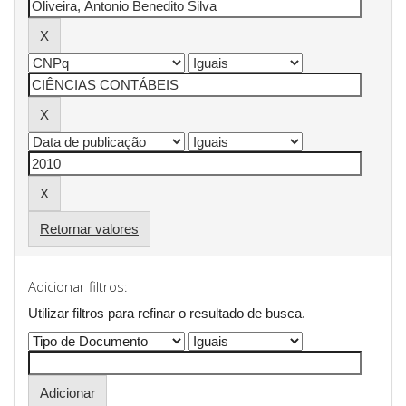
Retornar valores
Adicionar filtros:
Utilizar filtros para refinar o resultado de busca.