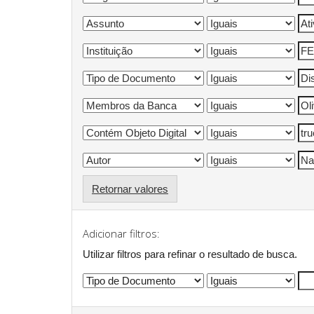
Retornar valores
Adicionar filtros:
Utilizar filtros para refinar o resultado de busca.