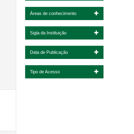
Áreas de conhecimento
Sigla da Instituição
Data de Publicação
Tipo de Acesso