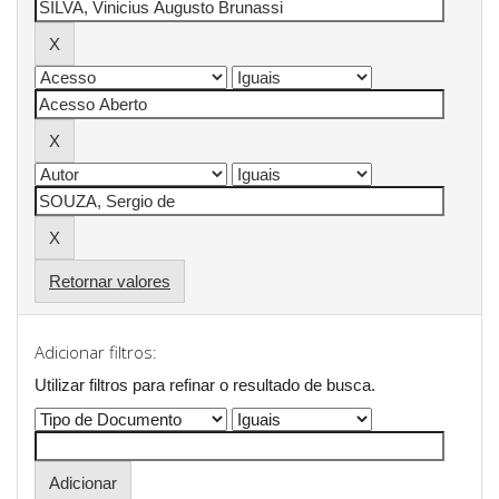
Retornar valores
Adicionar filtros:
Utilizar filtros para refinar o resultado de busca.