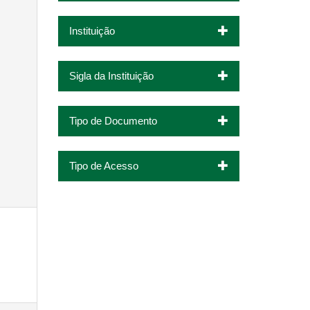
Instituição
Sigla da Instituição
Tipo de Documento
Tipo de Acesso