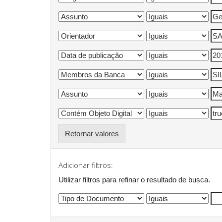
Retornar valores
Adicionar filtros:
Utilizar filtros para refinar o resultado de busca.