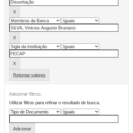
Retornar valores
Adicionar filtros:
Utilizar filtros para refinar o resultado de busca.