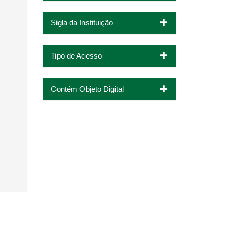
Sigla da Instituição
Tipo de Acesso
Contém Objeto Digital