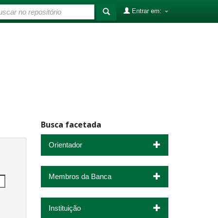
Entrar em:
Busca facetada
Orientador
Membros da Banca
Instituição