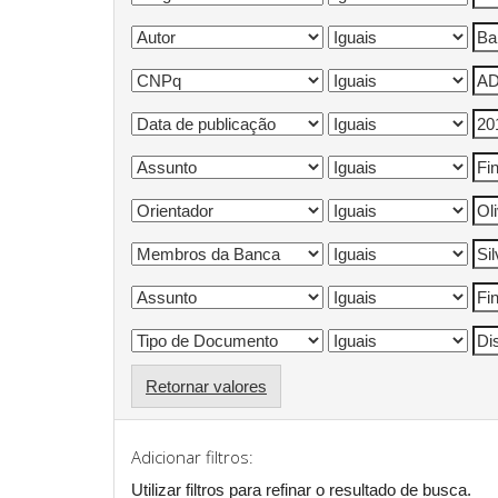
Retornar valores
Adicionar filtros:
Utilizar filtros para refinar o resultado de busca.