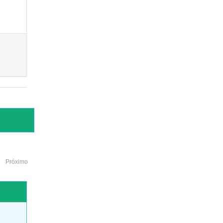
Próximo
o