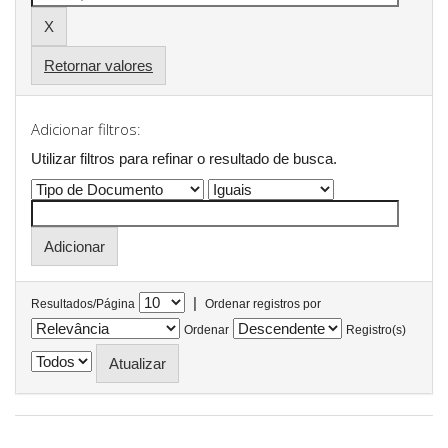
Retornar valores
Adicionar filtros:
Utilizar filtros para refinar o resultado de busca.
|
Resultados/Página
Ordenar registros por
Ordenar
Registro(s)