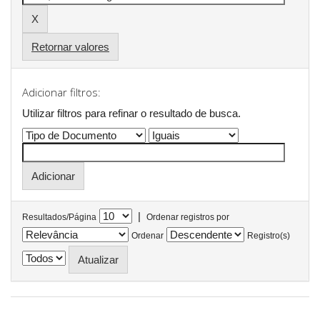
Retornar valores
Adicionar filtros:
Utilizar filtros para refinar o resultado de busca.
|
Resultados/Página
Ordenar registros por
Ordenar
Registro(s)