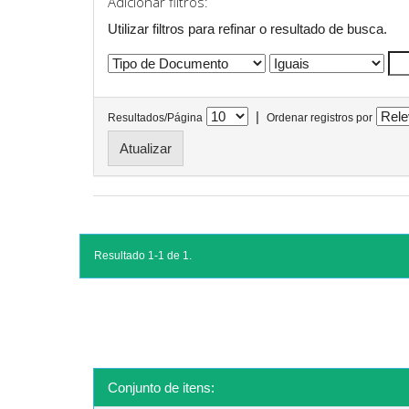
Adicionar filtros:
Utilizar filtros para refinar o resultado de busca.
|
Resultados/Página
Ordenar registros por
Resultado 1-1 de 1.
Conjunto de itens: