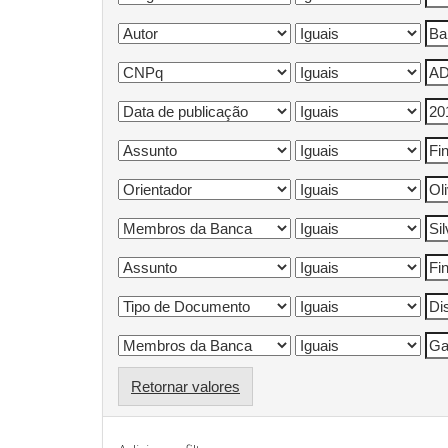
Retornar valores