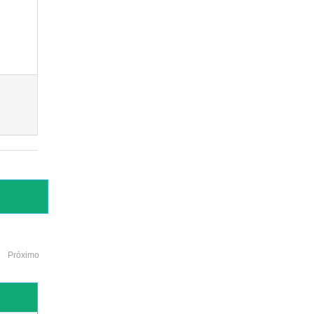
Próximo