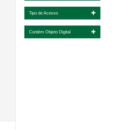
Tipo de Acesso
Contém Objeto Digital