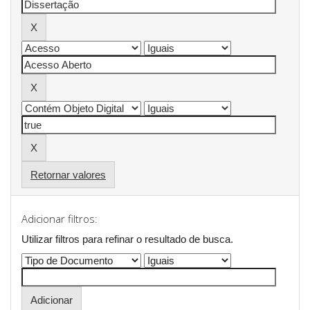
Retornar valores
Adicionar filtros:
Utilizar filtros para refinar o resultado de busca.