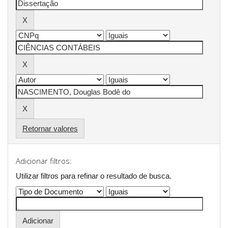
Retornar valores
Adicionar filtros:
Utilizar filtros para refinar o resultado de busca.