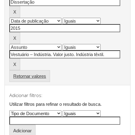
Retornar valores
Adicionar filtros:
Utilizar filtros para refinar o resultado de busca.