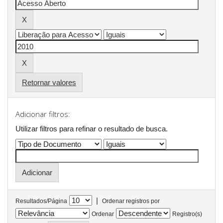
Retornar valores
Adicionar filtros:
Utilizar filtros para refinar o resultado de busca.
|
Resultados/Página
Ordenar registros por
Ordenar
Registro(s)