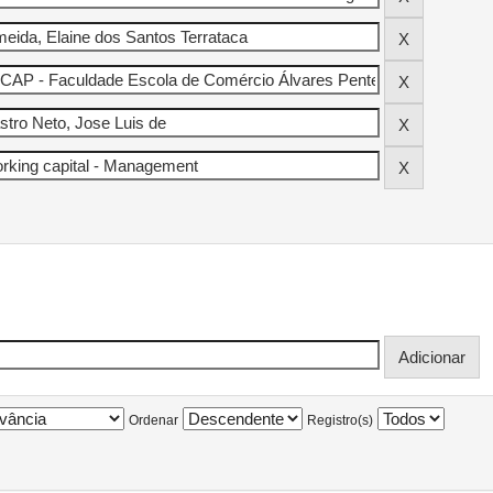
Ordenar
Registro(s)