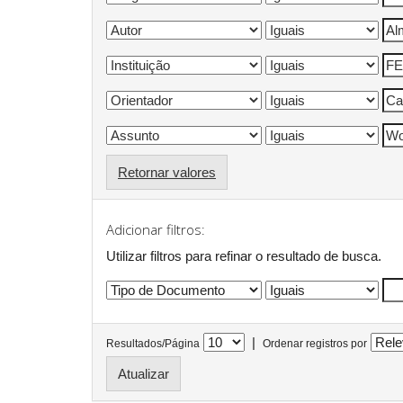
Retornar valores
Adicionar filtros:
Utilizar filtros para refinar o resultado de busca.
|
Resultados/Página
Ordenar registros por