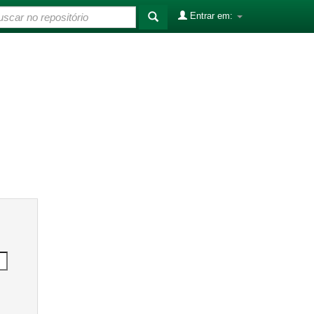
Entrar em: