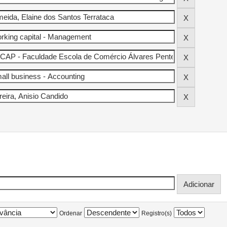
Ordenar
Registro(s)