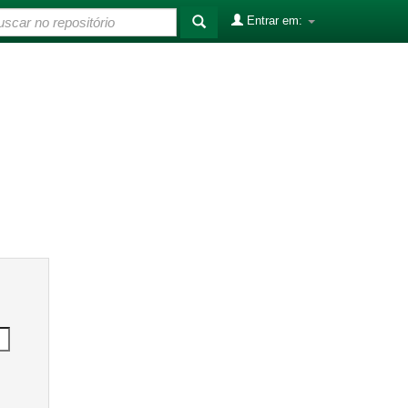
Entrar em: