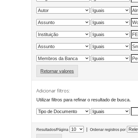
Retornar valores
Adicionar filtros:
Utilizar filtros para refinar o resultado de busca.
|
Resultados/Página
Ordenar registros por