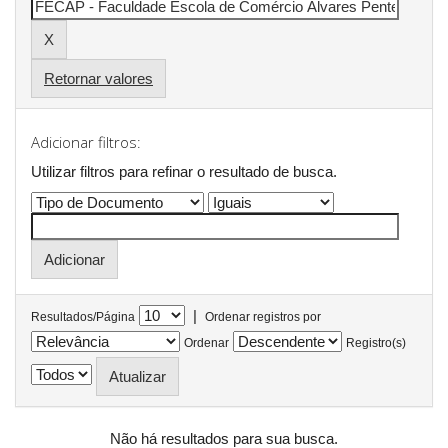
Retornar valores
Adicionar filtros:
Utilizar filtros para refinar o resultado de busca.
|
Resultados/Página
Ordenar registros por
Ordenar
Registro(s)
Não há resultados para sua busca.