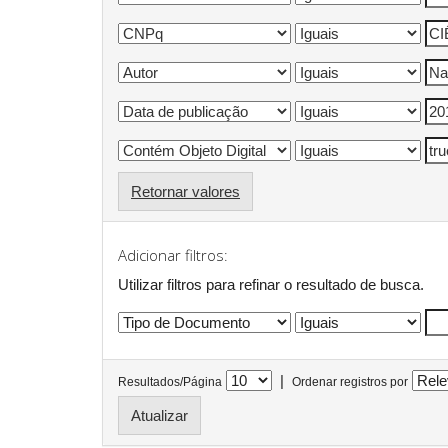
Retornar valores
Adicionar filtros:
Utilizar filtros para refinar o resultado de busca.
|
Resultados/Página
Ordenar registros por