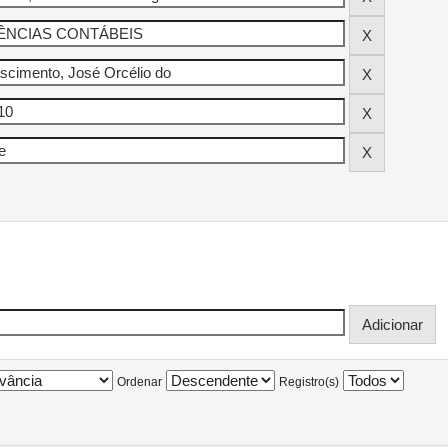
Ordenar
Registro(s)