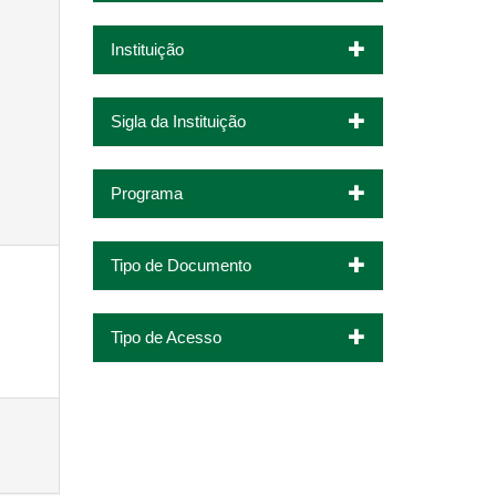
Instituição
Sigla da Instituição
Programa
Tipo de Documento
Tipo de Acesso